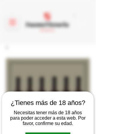
¿Tienes más de 18 años?
Necesitas tener más de 18 años
para poder acceder a esta web. Por
favor, confirme su edad.