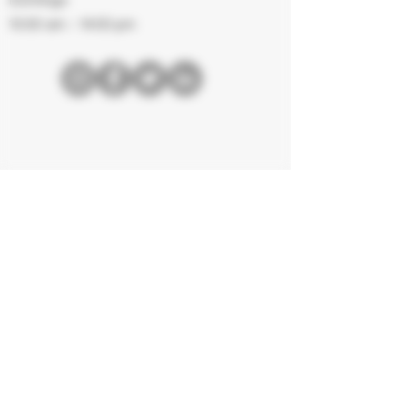
10:00 am – 14:00 pm